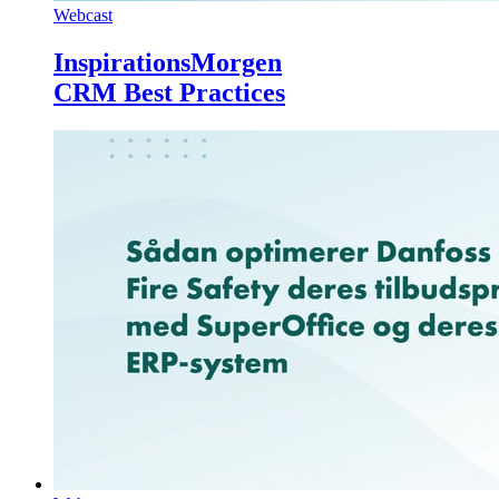
Webcast
InspirationsMorgen
CRM Best Practices