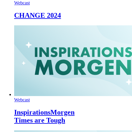
Webcast
CHANGE 2024
Webcast
InspirationsMorgen
Times are Tough