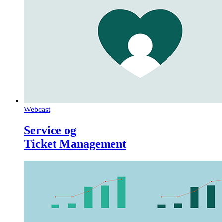
Webcast
Service og
Ticket Management