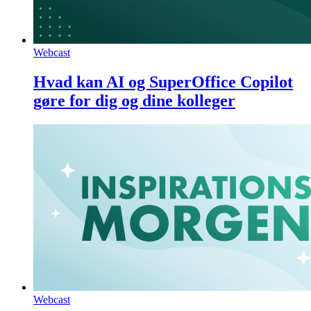
Webcast
Hvad kan AI og SuperOffice Copilot
gøre for dig og dine kolleger
Webcast