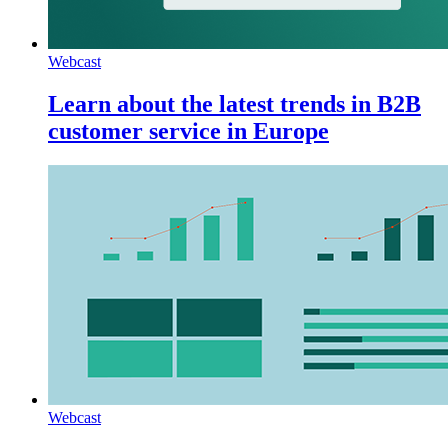
Webcast
Learn about the latest trends in B2B
customer service in Europe
Webcast