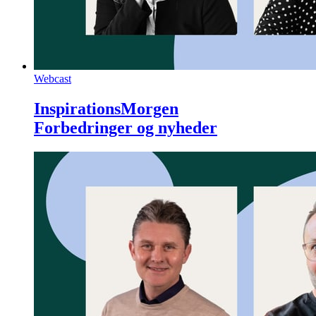
Webcast
InspirationsMorgen
Forbedringer og nyheder