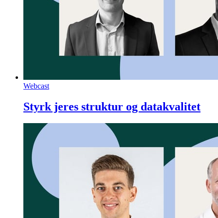
Webcast
Styrk jeres struktur og datakvalitet