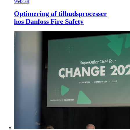
Webcast
Optimering af tilbudsprocesser
hos Danfoss Fire Safety