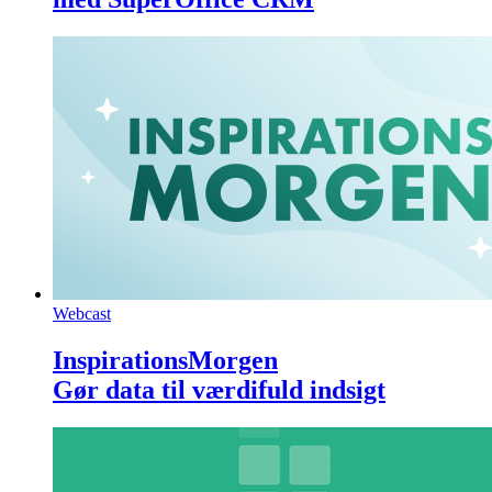
Webcast
InspirationsMorgen
Gør data til værdifuld indsigt