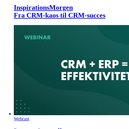
InspirationsMorgen
Fra CRM-kaos til CRM-succes
Webcast