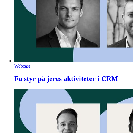
Webcast
Få styr på jeres aktiviteter i CRM