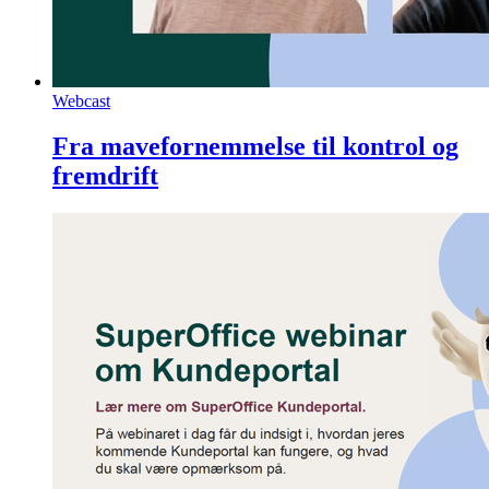
Webcast
Fra mavefornemmelse til kontrol og
fremdrift