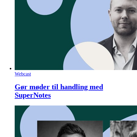
Webcast
Gør møder til handling med
SuperNotes