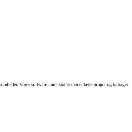
somheder. Vores software understøtter den enkelte bruger og bidrager