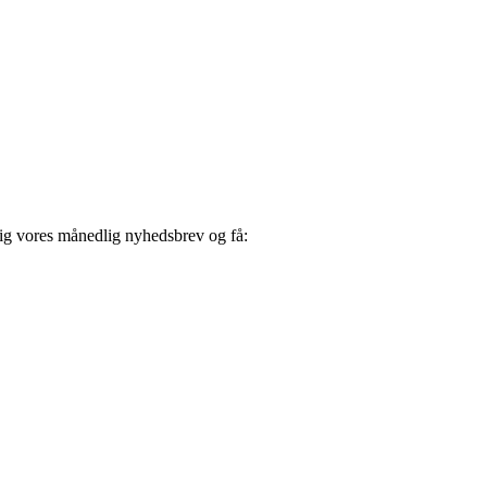
dig vores månedlig nyhedsbrev og få: