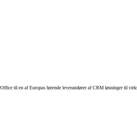
fice til en af Europas førende leverandører af CRM løsninger til virk