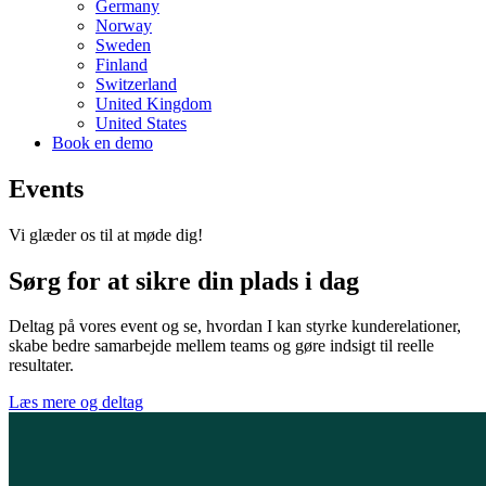
Germany
Norway
Sweden
Finland
Switzerland
United Kingdom
United States
Book en demo
Events
Vi glæder os til at møde dig!
Sørg for at sikre din plads i dag
Deltag på vores event og se, hvordan I kan styrke kunderelationer,
skabe bedre samarbejde mellem teams og gøre indsigt til reelle
resultater.
Læs mere og deltag