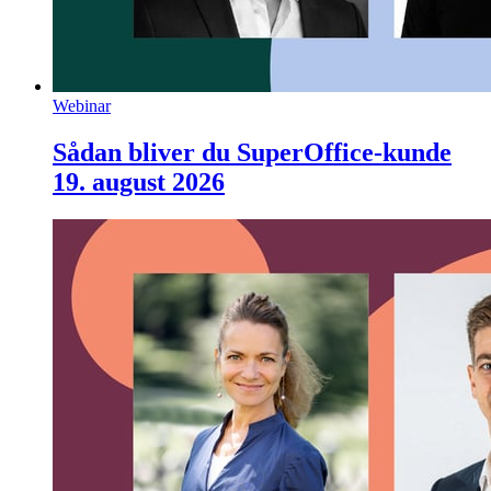
Webinar
Sådan bliver du SuperOffice-kunde
19. august 2026