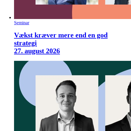
Seminar
Vækst kræver mere end en god
strategi
27. august 2026