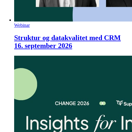
Webinar
Struktur og datakvalitet med CRM
16. september 2026