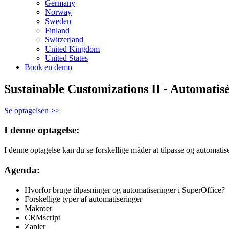
Germany
Norway
Sweden
Finland
Switzerland
United Kingdom
United States
Book en demo
Sustainable Customizations II - Automatisé
Se optagelsen >>
I denne optagelse:
I denne optagelse kan du se forskellige måder at tilpasse og automatis
Agenda:
Hvorfor bruge tilpasninger og automatiseringer i SuperOffice?
Forskellige typer af automatiseringer
Makroer
CRMscript
Zapier