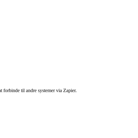
 forbinde til andre systemer via Zapier.