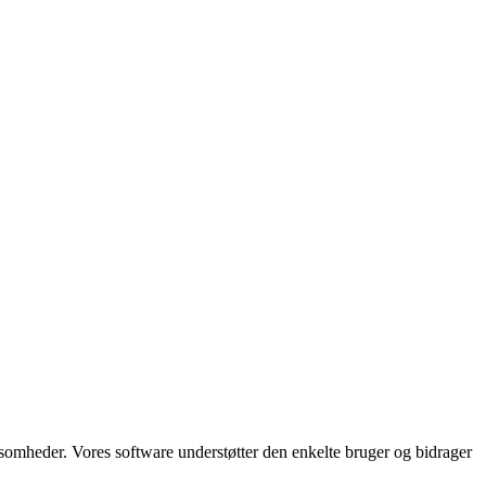
somheder. Vores software understøtter den enkelte bruger og bidrager