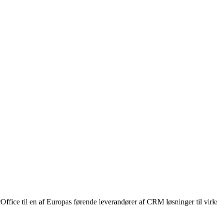
fice til en af Europas førende leverandører af CRM løsninger til virk