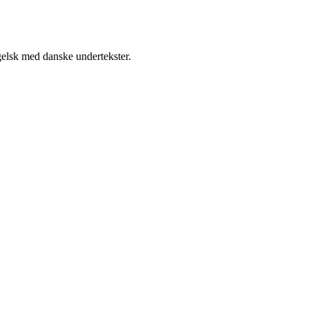
elsk med danske undertekster.