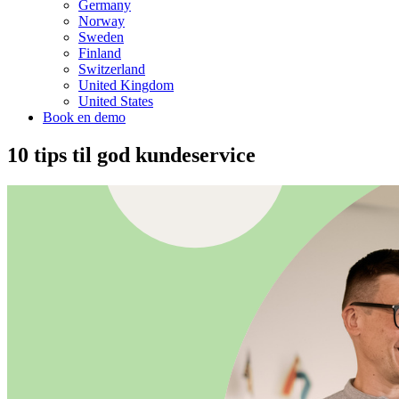
Germany
Norway
Sweden
Finland
Switzerland
United Kingdom
United States
Book en demo
10 tips til god kundeservice