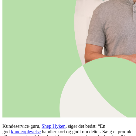
Kundeservice-guru,
Shep Hyken
, siger det bedst: “En
god
kundeoplevelse
handler kort og godt om dette - Sælg et produkt