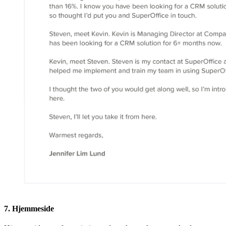
7. Hjemmeside