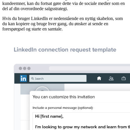
kundeemner, kan du fortsat gøre dette via de sociale medier som en
del af din overordnede salgsstrategi.
Hvis du bruger LinkedIn er nedenstående en nyttig skabelon, som
du kan kopiere og bruge hver gang, du ønsker at sende en
forespørgsel og starte en samtale.