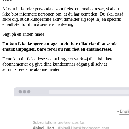
Når du indsamler persondata som f.eks. en emailadresse, skal du
ikke blot informere personen om, at du har gemt den. Du skal også
sikre dig, at dit kundeemne aktivt tilmelder sig (opt-in) en specifik
emailliste, før du må sende e-marketing.
Sagt på en anden måde:
Du kan ikke længere antage, at du har tilladelse til at sende
emailkampagner, bare fordi du har fået en emailadresse.
Dette kan du f.eks. løse ved at bruge et værktøj til at håndtere
abonnementer og give dine kundeemner adgang til selv at
administrere sine abonnementer.