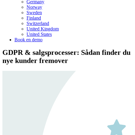
Germany
Norway
Sweden
Finland
Switzerland
United Kingdom
United States
Book en demo
GDPR & salgsprocesser: Sådan finder du
nye kunder fremover