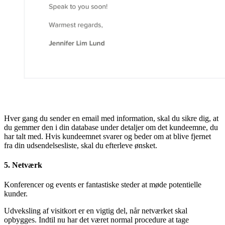
Hver gang du sender en email med information, skal du sikre dig, at
du gemmer den i din database under detaljer om det kundeemne, du
har talt med. Hvis kundeemnet svarer og beder om at blive fjernet
fra din udsendelsesliste, skal du efterleve ønsket.
5. Netværk
Konferencer og events er fantastiske steder at møde potentielle
kunder.
Udveksling af visitkort er en vigtig del, når netværket skal
opbygges. Indtil nu har det været normal procedure at tage