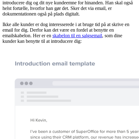
introducere dig og dit nye kundeemne for hinanden. Han skal også
helst fortælle, hvorfor han gør det. Sker det via email, er
dokumentationen også på plads digitalt.
Ikke alle kunder er dog interesserede i at bruge tid på at skrive en
email for dig. Derfor kan det være en fordel at benytte en
emailskabelon. Her er en
skabelon til en salgsemail
, som dine
kunder kan benytte til at introducere dig: