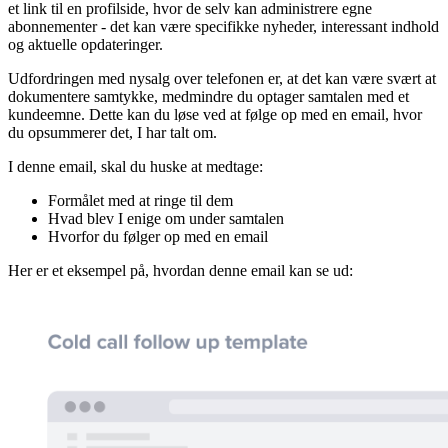
et link til en profilside, hvor de selv kan administrere egne
abonnementer - det kan være specifikke nyheder, interessant indhold
og aktuelle opdateringer.
Udfordringen med nysalg over telefonen er, at det kan være svært at
dokumentere samtykke, medmindre du optager samtalen med et
kundeemne. Dette kan du løse ved at følge op med en email, hvor
du opsummerer det, I har talt om.
I denne email, skal du huske at medtage:
Formålet med at ringe til dem
Hvad blev I enige om under samtalen
Hvorfor du følger op med en email
Her er et eksempel på, hvordan denne email kan se ud: