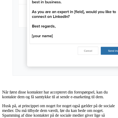
Når først disse kontakter har accepteret din forespørgsel, kan du
kontakte dem og få samtykke til at sende e-marketing til dem.
Husk på, at princippet om noget for noget også gælder på de sociale
medier. Du må tilbyde dem værdi, før du kan bede om noget.
Spamming af dine kontakter på de sociale medier giver lige så