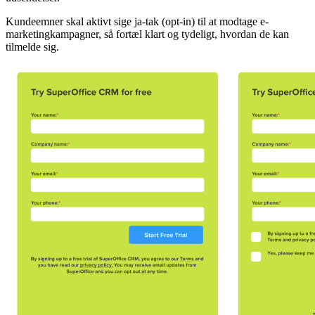
Kundeemner skal aktivt sige ja-tak (opt-in) til at modtage e-
marketingkampagner, så fortæl klart og tydeligt, hvordan de kan
tilmelde sig.