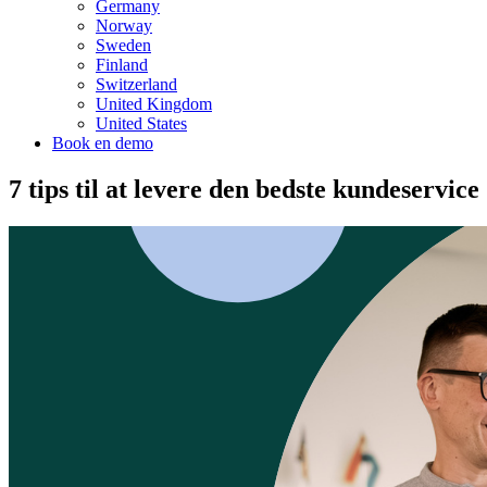
Germany
Norway
Sweden
Finland
Switzerland
United Kingdom
United States
Book en demo
7 tips til at levere den bedste kundeservice