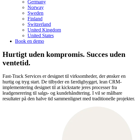
Germany
Norway
Sweden
Finland
Switzerland
United Kingdom
United States
Book en demo
Hurtigt uden kompromis. Succes uden
ventetid.
Fast-Track Services er designet til virksomheder, der ønsker en
hurtig og tryg start. De tilbyder en færdigbygget, lean CRM-
implementering designet til at kickstarte jeres processer fra
leadgenerering til salgs- og kundehåndtering. I vil se målbare
resultater på den halve tid sammenlignet med traditionelle projekter.