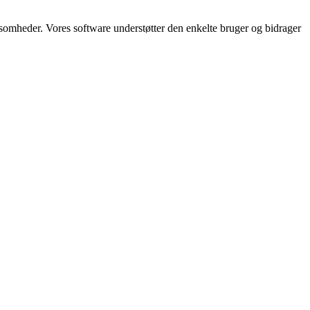
somheder. Vores software understøtter den enkelte bruger og bidrager