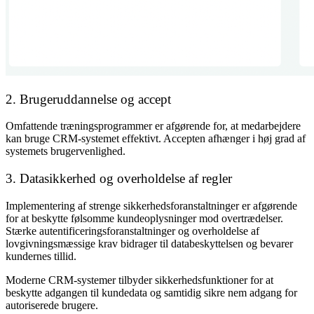
2. Brugeruddannelse og accept
Omfattende træningsprogrammer er afgørende for, at medarbejdere
kan bruge CRM-systemet effektivt. Accepten afhænger i høj grad af
systemets brugervenlighed.
3. Datasikkerhed og overholdelse af regler
Implementering af strenge sikkerhedsforanstaltninger er afgørende
for at beskytte følsomme kundeoplysninger mod overtrædelser.
Stærke autentificeringsforanstaltninger og overholdelse af
lovgivningsmæssige krav bidrager til databeskyttelsen og bevarer
kundernes tillid.
Moderne CRM-systemer tilbyder sikkerhedsfunktioner for at
beskytte adgangen til kundedata og samtidig sikre nem adgang for
autoriserede brugere.