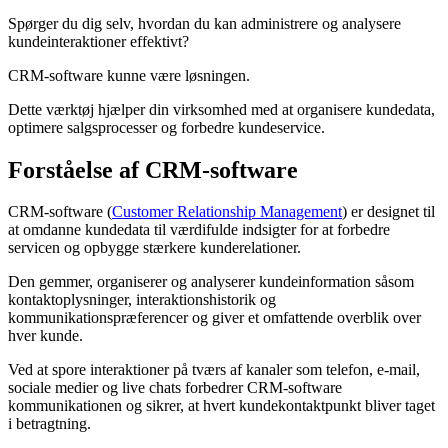
Spørger du dig selv, hvordan du kan administrere og analysere
kundeinteraktioner effektivt?
CRM-software kunne være løsningen.
Dette værktøj hjælper din virksomhed med at organisere kundedata,
optimere salgsprocesser og forbedre kundeservice.
Forståelse af CRM-software
CRM-software (
Customer Relationship Management
) er designet til
at omdanne kundedata til værdifulde indsigter for at forbedre
servicen og opbygge stærkere kunderelationer.
Den gemmer, organiserer og analyserer kundeinformation såsom
kontaktoplysninger, interaktionshistorik og
kommunikationspræferencer og giver et omfattende overblik over
hver kunde.
Ved at spore interaktioner på tværs af kanaler som telefon, e-mail,
sociale medier og live chats forbedrer CRM-software
kommunikationen og sikrer, at hvert kundekontaktpunkt bliver taget
i betragtning.