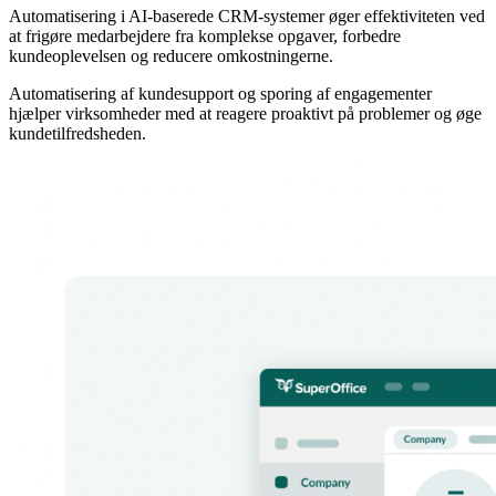
Automatisering i AI-baserede CRM-systemer øger effektiviteten ved
at frigøre medarbejdere fra komplekse opgaver, forbedre
kundeoplevelsen og reducere omkostningerne.
Automatisering af kundesupport og sporing af engagementer
hjælper virksomheder med at reagere proaktivt på problemer og øge
kundetilfredsheden.