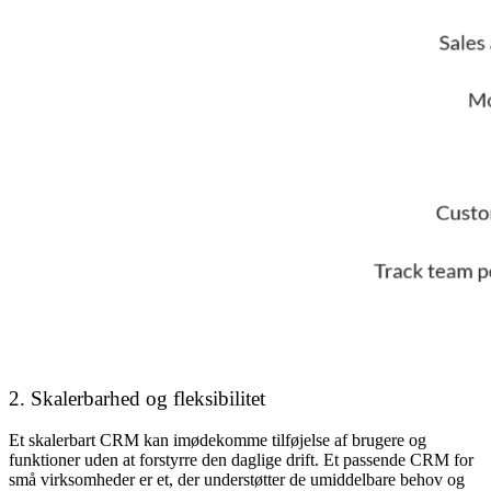
2. Skalerbarhed og fleksibilitet
Et skalerbart CRM kan imødekomme tilføjelse af brugere og
funktioner uden at forstyrre den daglige drift. Et passende CRM for
små virksomheder er et, der understøtter de umiddelbare behov og