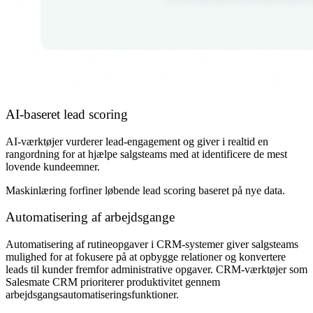
AI-baseret lead scoring
AI-værktøjer vurderer lead-engagement og giver i realtid en
rangordning for at hjælpe salgsteams med at identificere de mest
lovende kundeemner.
Maskinlæring forfiner løbende lead scoring baseret på nye data.
Automatisering af arbejdsgange
Automatisering af rutineopgaver i CRM-systemer giver salgsteams
mulighed for at fokusere på at opbygge relationer og konvertere
leads til kunder fremfor administrative opgaver. CRM-værktøjer som
Salesmate CRM prioriterer produktivitet gennem
arbejdsgangsautomatiseringsfunktioner.