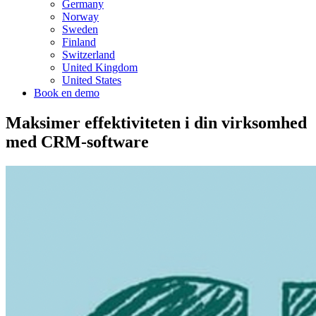
Germany
Norway
Sweden
Finland
Switzerland
United Kingdom
United States
Book en demo
Maksimer effektiviteten i din virksomhed
med CRM-software