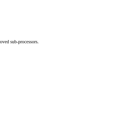
roved sub-processors.