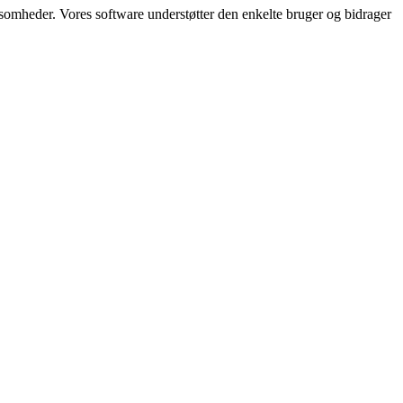
somheder. Vores software understøtter den enkelte bruger og bidrager