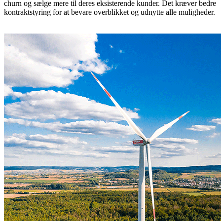
churn og sælge mere til deres eksisterende kunder. Det kræver bedre
kontraktstyring for at bevare overblikket og udnytte alle muligheder.