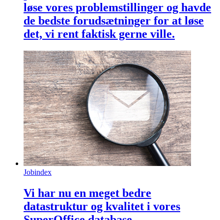
løse vores problemstillinger og havde
de bedste forudsætninger for at løse
det, vi rent faktisk gerne ville.
Jobindex
Vi har nu en meget bedre
datastruktur og kvalitet i vores
SuperOffice database