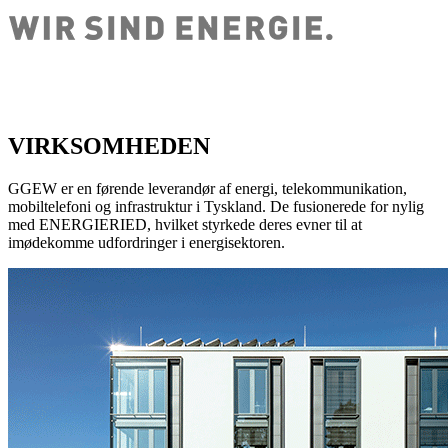
VIRKSOMHEDEN
GGEW er en førende leverandør af energi, telekommunikation,
mobiltelefoni og infrastruktur i Tyskland. De fusionerede for nylig
med ENERGIERIED, hvilket styrkede deres evner til at
imødekomme udfordringer i energisektoren.