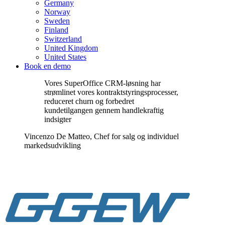
Germany
Norway
Sweden
Finland
Switzerland
United Kingdom
United States
Book en demo
Vores SuperOffice CRM-løsning har
strømlinet vores kontraktstyringsprocesser,
reduceret churn og forbedret
kundetilgangen gennem handlekraftig
indsigter
Vincenzo De Matteo, Chef for salg og individuel
markedsudvikling