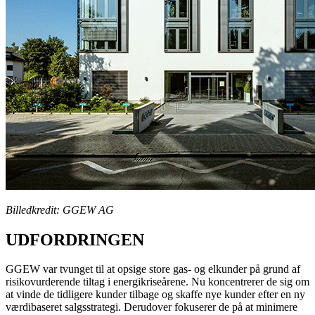
Billedkredit: GGEW AG
UDFORDRINGEN
GGEW var tvunget til at opsige store gas- og elkunder på grund af
risikovurderende tiltag i energikriseårene. Nu koncentrerer de sig om
at vinde de tidligere kunder tilbage og skaffe nye kunder efter en ny
værdibaseret salgsstrategi. Derudover fokuserer de på at minimere