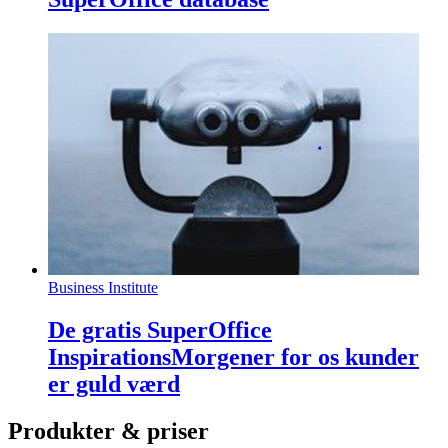
Business Institute
De gratis SuperOffice
InspirationsMorgener for os kunder
er guld værd
Produkter & priser