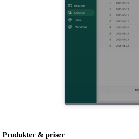
Produkter & priser