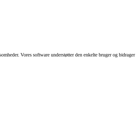
somheder. Vores software understøtter den enkelte bruger og bidrager