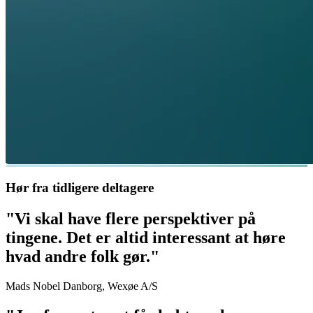
Hør fra tidligere deltagere
"Vi skal have flere perspektiver på
tingene. Det er altid interessant at høre
hvad andre folk gør."
Mads Nobel Danborg, Wexøe A/S