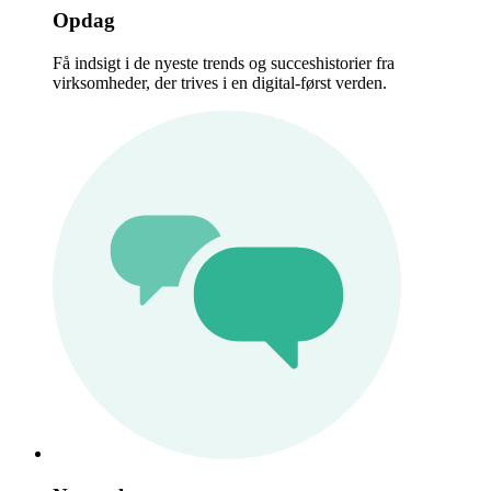
Opdag
Få indsigt i de nyeste trends og succeshistorier fra
virksomheder, der trives i en digital-først verden.