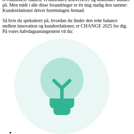
på. Men midt i alle disse forandringer er én ting stadig den samme:
Kunderelationer driver forretningen fremad.
Så hvis du spekulerer på, hvordan du finder den rette balance
mellem innovation og kunderelationer, er CHANGE 2025 for dig.
På vores halvdagsarrangement vil du: