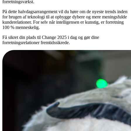
forretningsvækst.
På dette halvdagsarrangement vil du høre om de nyeste trends inden
for brugen af teknologi til at opbygge dybere og mere meningsfulde
kunderelationer. For selv når intelligensen er kunstig, er forretning
100 % menneskelig.
Få sikret din plads til Change 2025 i dag og gør dine
forretningsrelationer fremtidssikrede.