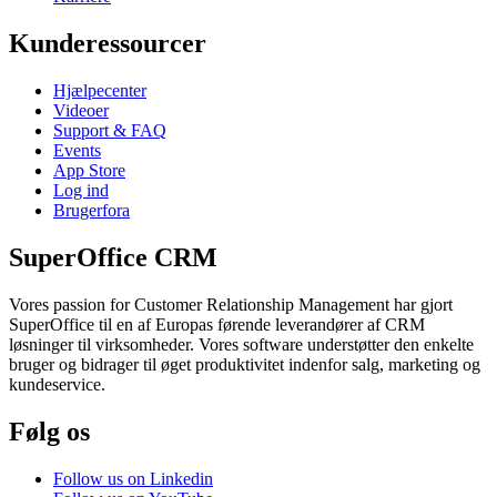
Kunderessourcer
Hjælpecenter
Videoer
Support & FAQ
Events
App Store
Log ind
Brugerfora
SuperOffice CRM
Vores passion for Customer Relationship Management har gjort
SuperOffice til en af Europas førende leverandører af CRM
løsninger til virksomheder. Vores software understøtter den enkelte
bruger og bidrager til øget produktivitet indenfor salg, marketing og
kundeservice.
Følg os
Follow us on Linkedin