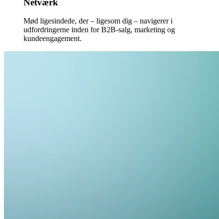
Netværk
Mød ligesindede, der – ligesom dig – navigerer i
udfordringerne inden for B2B-salg, marketing og
kundeengagement.