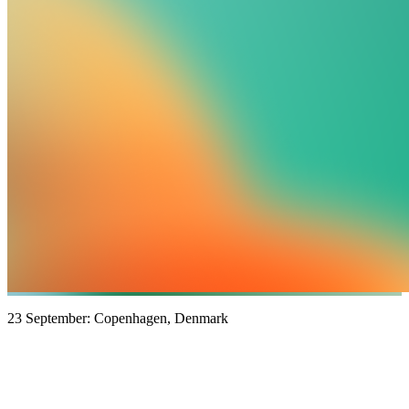
23 September: Copenhagen, Denmark