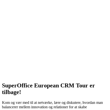
SuperOffice European CRM Tour er
tilbage!
Kom og vær med til at netværke, lære og diskutere, hvordan man
balancerer mellem innovation og relationer for at skabe