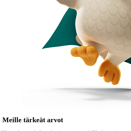
Meille tärkeät arvot