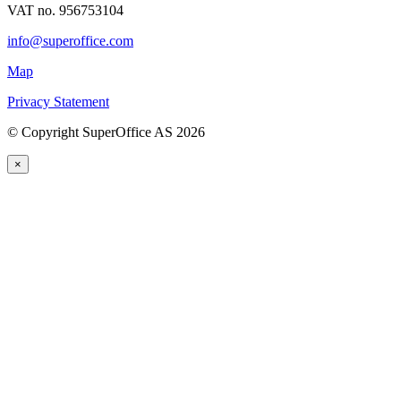
VAT no. 956753104
info@superoffice.com
Map
Privacy Statement
©
Copyright SuperOffice AS
2026
×