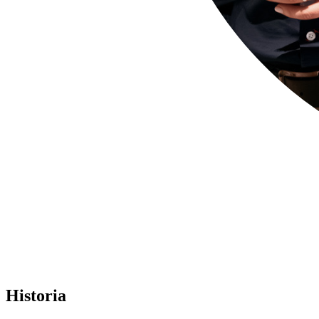
Historia