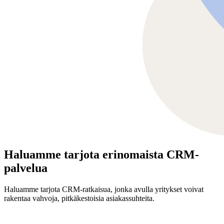
Haluamme tarjota erinomaista CRM-
palvelua
Haluamme tarjota CRM-ratkaisua, jonka avulla yritykset voivat
rakentaa vahvoja, pitkäkestoisia asiakassuhteita.