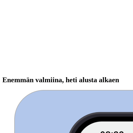
Enemmän valmiina, heti alusta alkaen