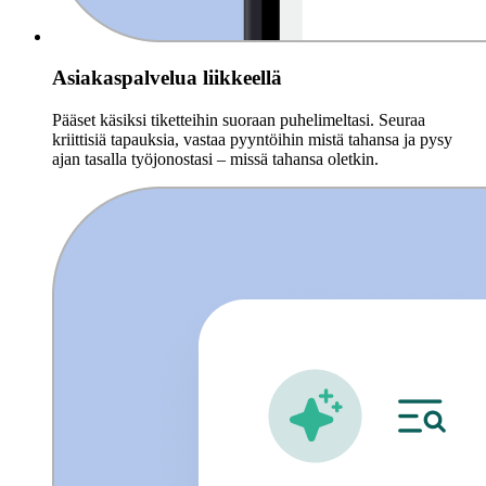
Asiakaspalvelua liikkeellä
Pääset käsiksi tiketteihin suoraan puhelimeltasi. Seuraa
kriittisiä tapauksia, vastaa pyyntöihin mistä tahansa ja pysy
ajan tasalla työjonostasi – missä tahansa oletkin.