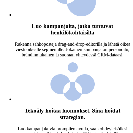
Luo kampanjoita, jotka tuntuvat
henkilökohtaisilta
Rakenna sähköposteja drag-and-drop-editorilla ja lähetä oikea
viesti oikealle segmentille. Jokainen kampanja on personoitu,
brändinmukainen ja suoraan yhteydessä CRM-dataasi.
Tekoäly hoitaa luonnokset. Sinä hoidat
strategian.
Luo kampanjakuvia promptien avulla, saa kohdeyleisöllesi