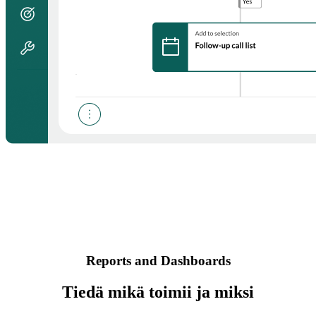
Reports and Dashboards
Tiedä mikä toimii ja miksi