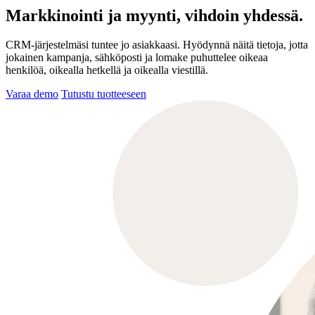
Markkinointi ja myynti, vihdoin yhdessä.
CRM-järjestelmäsi tuntee jo asiakkaasi. Hyödynnä näitä tietoja, jotta
jokainen kampanja, sähköposti ja lomake puhuttelee oikeaa
henkilöä, oikealla hetkellä ja oikealla viestillä.
Varaa demo
Tutustu tuotteeseen