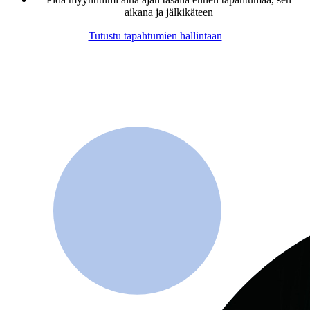
aikana ja jälkikäteen
Tutustu tapahtumien hallintaan