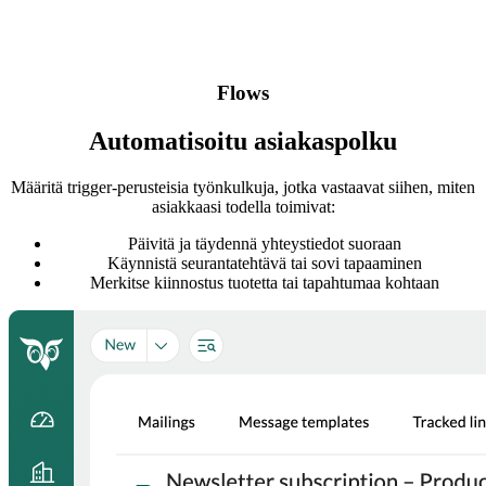
Flows
Automatisoitu asiakaspolku
Määritä trigger-perusteisia työnkulkuja, jotka vastaavat siihen, miten
asiakkaasi todella toimivat:
Päivitä ja täydennä yhteystiedot suoraan
Käynnistä seurantatehtävä tai sovi tapaaminen
Merkitse kiinnostus tuotetta tai tapahtumaa kohtaan