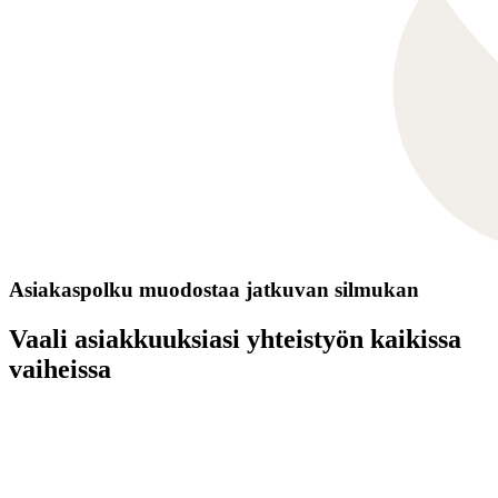
Asiakaspolku muodostaa jatkuvan silmukan
Vaali asiakkuuksiasi yhteistyön kaikissa
vaiheissa