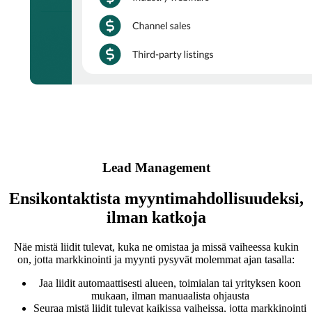
Lead Management
Ensikontaktista myyntimahdollisuudeksi,
ilman katkoja
Näe mistä liidit tulevat, kuka ne omistaa ja missä vaiheessa kukin
on, jotta markkinointi ja myynti pysyvät molemmat ajan tasalla:
Jaa liidit automaattisesti alueen, toimialan tai yrityksen koon
mukaan, ilman manuaalista ohjausta
Seuraa mistä liidit tulevat kaikissa vaiheissa, jotta markkinointi