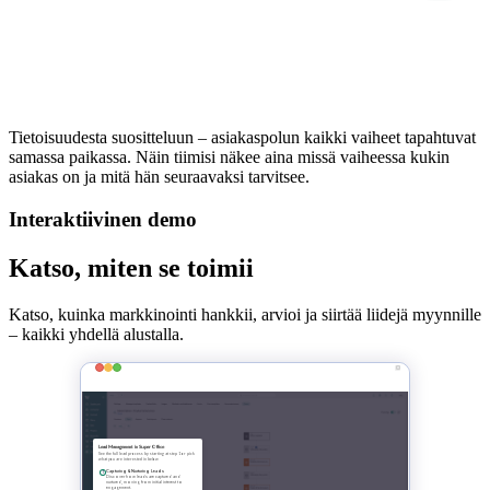
Tietoisuudesta suositteluun – asiakaspolun kaikki vaiheet tapahtuvat
samassa paikassa. Näin tiimisi näkee aina missä vaiheessa kukin
asiakas on ja mitä hän seuraavaksi tarvitsee.
Interaktiivinen demo
Katso, miten se toimii
Katso, kuinka markkinointi hankkii, arvioi ja siirtää liidejä myynnille
– kaikki yhdellä alustalla.