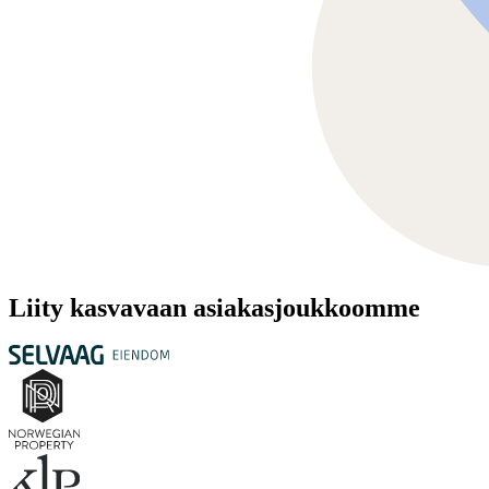
Liity kasvavaan asiakasjoukkoomme