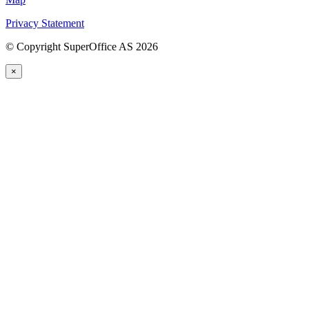
Privacy Statement
©
Copyright SuperOffice AS
2026
×